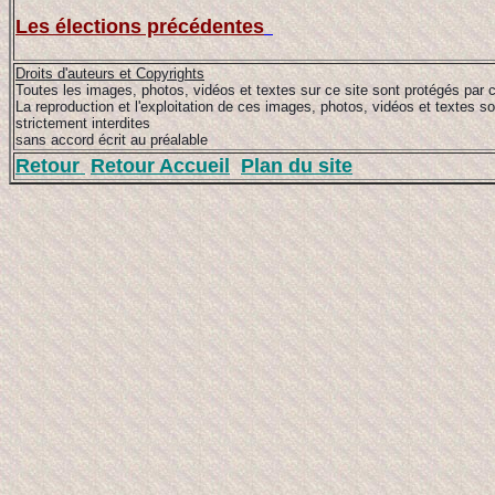
Les élections précédentes
Droits d'auteurs et Copyrights
Toutes les images, photos, vidéos et textes sur ce site sont protégés par c
La reproduction et l'exploitation de ces images, photos, vidéos et textes so
strictement interdites
sans accord écrit au préalable
Retour
Retour Accueil
Plan du site