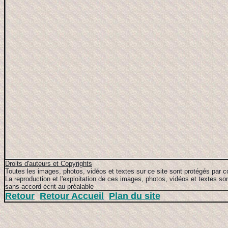
Droits d'auteurs et Copyrights
Toutes les images, photos, vidéos et textes sur ce site sont protégés par c
La reproduction et l'exploitation de ces images, photos, vidéos et textes son
sans accord écrit au préalable
Retour
Retour Accueil
Plan du site