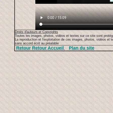
Droits d'auteurs et Copyrights
Toutes les images, photos, vidéos et textes sur ce site sont protég
La reproduction et l'exploitation de ces images, photos, vidéos et t
sans accord écrit au préalable
Retour
Retour Accueil
Plan du site