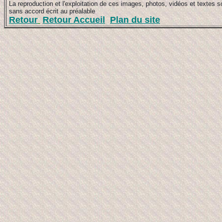
La reproduction et l'exploitation de ces images, photos, vidéos et textes so
sans accord écrit au préalable
Retour
Retour Accueil
Plan du site