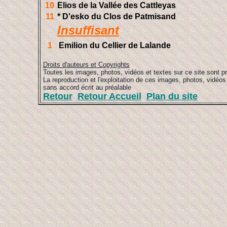
10
Elios de la Vallée des Cattleyas
11
* D'esko du Clos de Patmisand
Insuffisant
1
Emilion du Cellier de Lalande
Droits d'auteurs et Copyrights
Toutes les images, photos, vidéos et textes sur ce site sont p
La reproduction et l'exploitation de ces images, photos, vidéos 
sans accord écrit au préalable
Retour
Retour Accueil
Plan du site