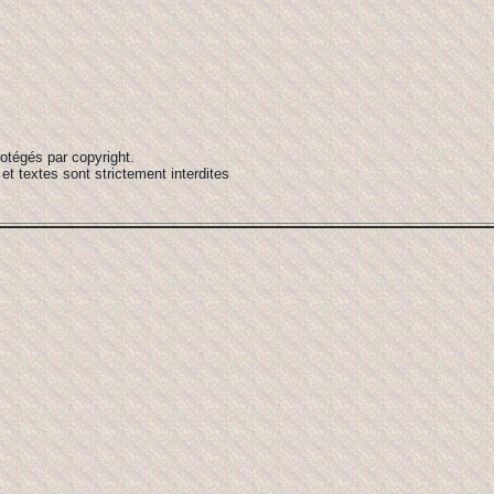
rotégés par copyright.
et textes sont strictement interdites