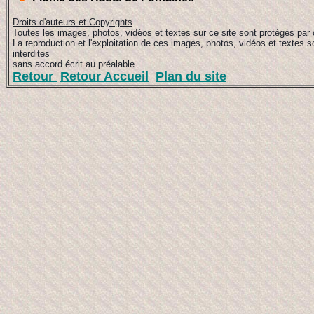
Droits d'auteurs et Copyrights
Toutes les images, photos, vidéos et textes sur ce site sont protégés par 
La reproduction et l'exploitation de ces images, photos, vidéos et textes s
interdites
sans accord écrit au préalable
Retour
Retour Accueil
Plan du site