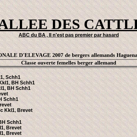
VALLEE DES CATTL
ABC du BA , Il n'est pas premier par hasard
LE D'ELEVAGE 2007 de bergers allemands Haguenau 
Classe ouverte femelles berger allemand
l1, Schh1
Kkl1, BH Schh1
kl1, BH Schh1
evet
BH Schh1
revet
ec Kkl1, Brevet
 BH Schh1
1, Brevet
1, Brevet