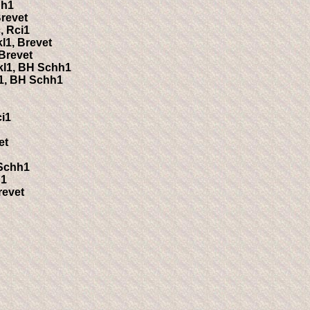
hh1
revet
, Rci1
kl1, Brevet
Brevet
Kkl1, BH Schh1
l1, BH Schh1
i1
et
 Schh1
h1
revet