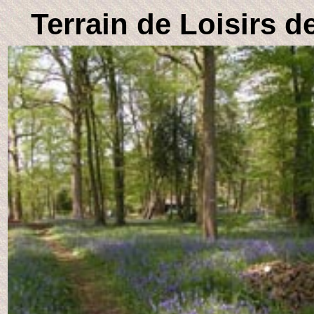
Terrain de Loisir