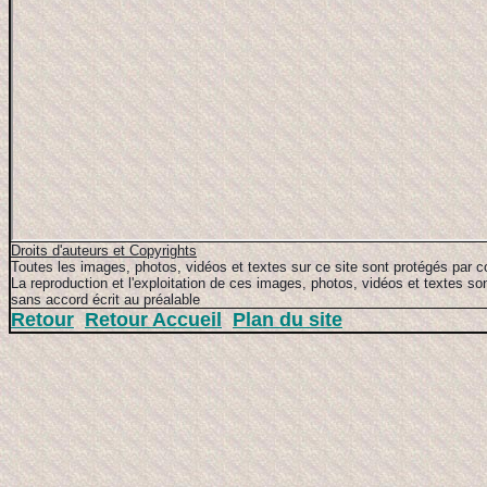
Droits d'auteurs et Copyrights
Toutes les images, photos, vidéos et textes sur ce site sont protégés par c
La reproduction et l'exploitation de ces images, photos, vidéos et textes son
sans accord écrit au préalable
Retour
Retour Accueil
Plan du site